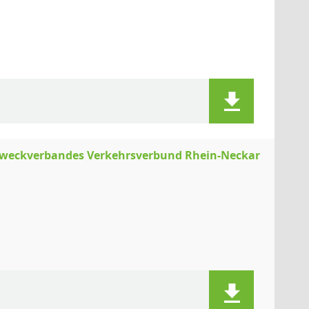
 Zweckverbandes Verkehrsverbund Rhein-Neckar