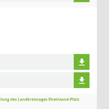
lung des Landkreistages Rheinland-Pfalz