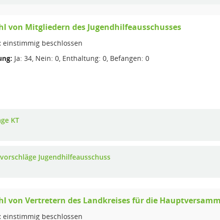
 von Mitgliedern des Jugendhilfeausschusses
:
einstimmig beschlossen
ng:
Ja: 34, Nein: 0, Enthaltung: 0, Befangen: 0
age KT
vorschläge Jugendhilfeausschuss
 von Vertretern des Landkreises für die Hauptversamm
:
einstimmig beschlossen