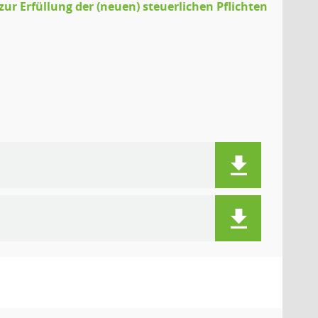
ur Erfüllung der (neuen) steuerlichen Pflichten