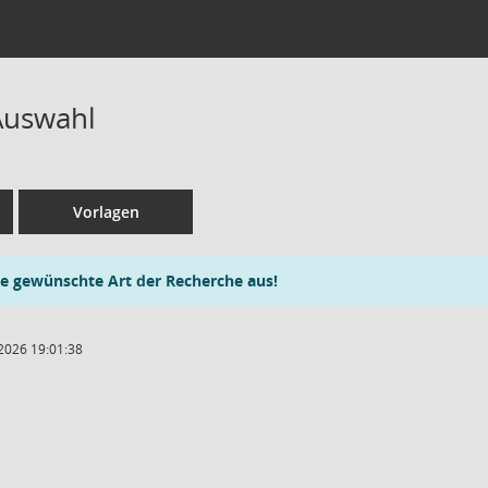
Auswahl
Vorlagen
ie gewünschte Art der Recherche aus!
2026 19:01:38