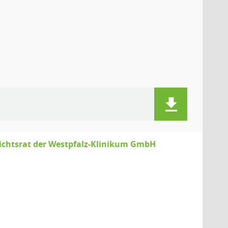
sichtsrat der Westpfalz-Klinikum GmbH