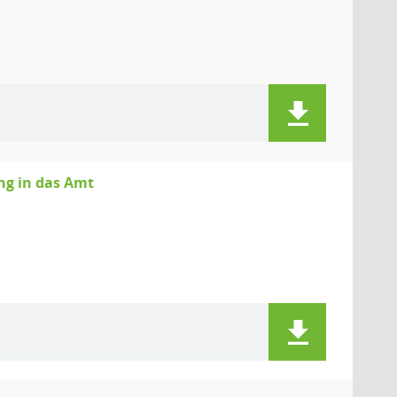
ng in das Amt