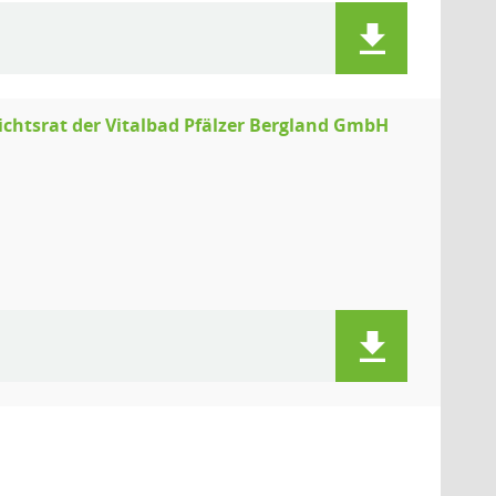
ichtsrat der Vitalbad Pfälzer Bergland GmbH