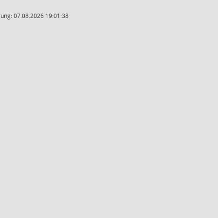
ung: 07.08.2026 19:01:38