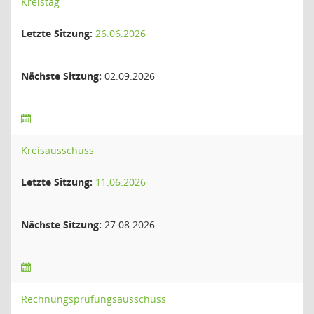
Kreistag
Letzte Sitzung:
26.06.2026
Nächste Sitzung:
02.09.2026
Kreisausschuss
Letzte Sitzung:
11.06.2026
Nächste Sitzung:
27.08.2026
Rechnungsprüfungsausschuss