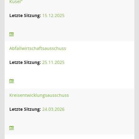
Kusel"
Letzte Sitzung:
15.12.2025
Abfallwirtschaftsausschuss
Letzte Sitzung:
25.11.2025
Kreisentwicklungsausschuss
Letzte Sitzung:
24.03.2026