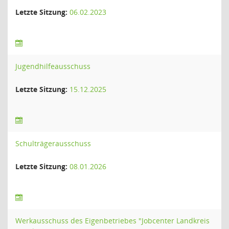
Letzte Sitzung:
06.02.2023
Jugendhilfeausschuss
Letzte Sitzung:
15.12.2025
Schulträgerausschuss
Letzte Sitzung:
08.01.2026
Werkausschuss des Eigenbetriebes "Jobcenter Landkreis