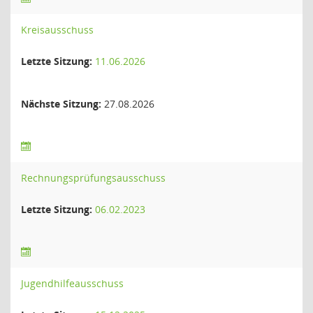
Kreisausschuss
Letzte Sitzung:
11.06.2026
Nächste Sitzung:
27.08.2026
Rechnungsprüfungsausschuss
Letzte Sitzung:
06.02.2023
Jugendhilfeausschuss