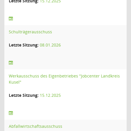
Letzte Sitzung:
15.12.2025
Schulträgerausschuss
Letzte Sitzung:
08.01.2026
Werkausschuss des Eigenbetriebes "Jobcenter Landkreis
Kusel"
Letzte Sitzung:
15.12.2025
Abfallwirtschaftsausschuss