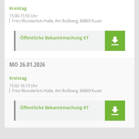
Kreistag
15:00-15:55 Uhr
Fritz-Wunderlich-Halle, Am Roßberg, 66869 Kusel
Öffentliche Bekanntmachung KT
MO
26.01.2026
Kreistag
15:02-16:13 Uhr
Fritz-Wunderlich-Halle, Am Roßberg, 66869 Kusel
Öffentliche Bekanntmachung KT