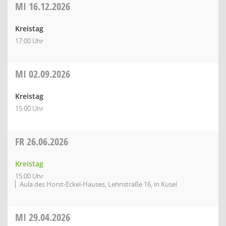
MI
16.12.2026
Kreistag
17:00 Uhr
MI
02.09.2026
Kreistag
15:00 Uhr
FR
26.06.2026
Kreistag
15:00 Uhr
Aula des Horst-Eckel-Hauses, Lehnstraße 16, in Kusel
MI
29.04.2026