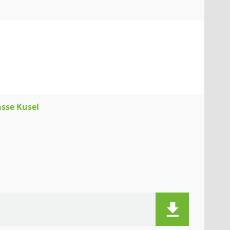
asse Kusel