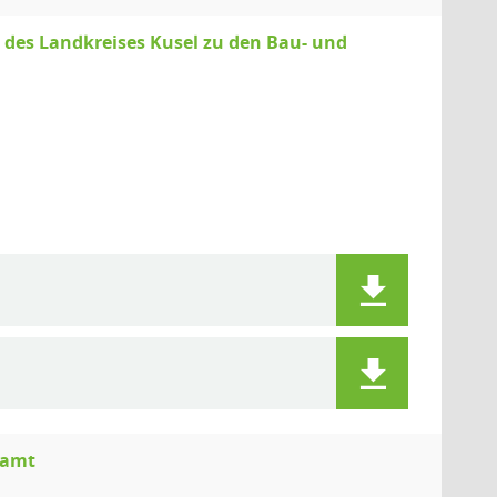
des Landkreises Kusel zu den Bau- und
damt