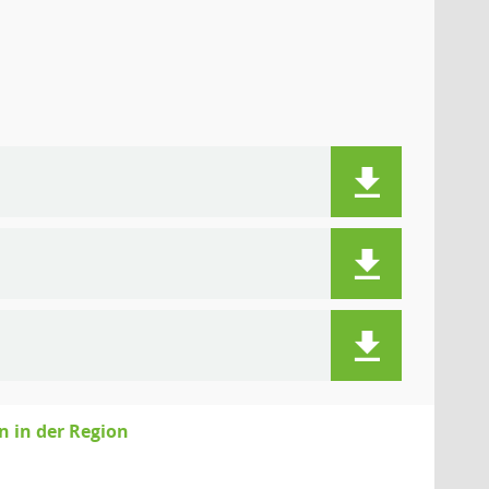
 in der Region