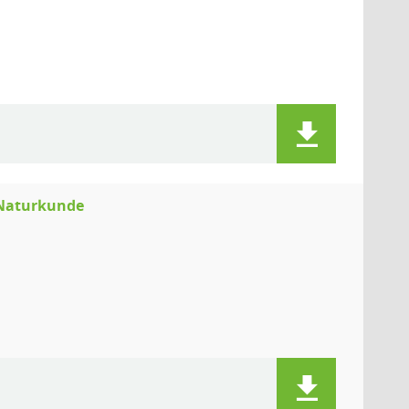
 Naturkunde