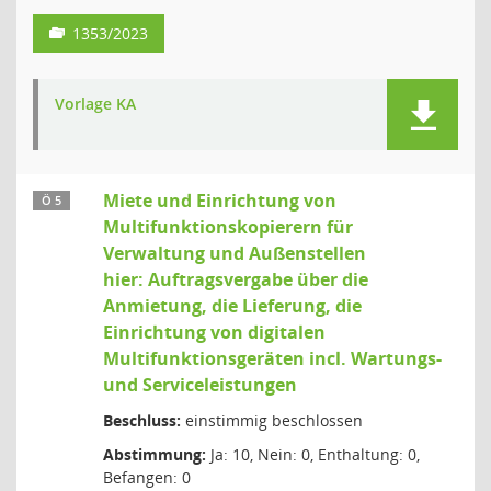
1353/2023
Vorlage KA
Miete und Einrichtung von
Ö 5
Multifunktionskopierern für
Verwaltung und Außenstellen
hier: Auftragsvergabe über die
Anmietung, die Lieferung, die
Einrichtung von digitalen
Multifunktionsgeräten incl. Wartungs-
und Serviceleistungen
Beschluss:
einstimmig beschlossen
Abstimmung:
Ja: 10, Nein: 0, Enthaltung: 0,
Befangen: 0