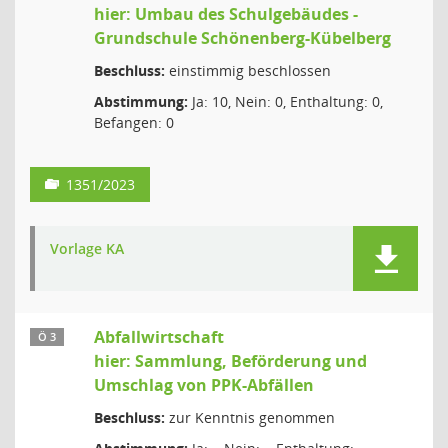
hier: Umbau des Schulgebäudes -
Grundschule Schönenberg-Kübelberg
Beschluss:
einstimmig beschlossen
Abstimmung:
Ja: 10, Nein: 0, Enthaltung: 0,
Befangen: 0
1351/2023
Vorlage KA
Abfallwirtschaft
Ö 3
hier: Sammlung, Beförderung und
Umschlag von PPK-Abfällen
Beschluss:
zur Kenntnis genommen