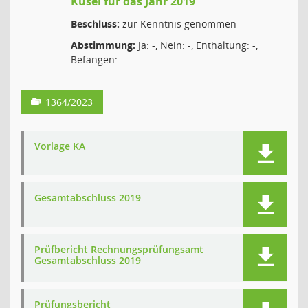
Kusel für das Jahr 2019
Beschluss:
zur Kenntnis genommen
Abstimmung:
Ja: -, Nein: -, Enthaltung: -,
Befangen: -
1364/2023
Vorlage KA
Gesamtabschluss 2019
Prüfbericht Rechnungsprüfungsamt
Gesamtabschluss 2019
Prüfungsbericht