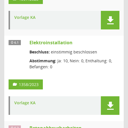
Vorlage KA
Elektroinstallation
Ö 6.1
Beschluss:
einstimmig beschlossen
Abstimmung:
Ja: 10, Nein: 0, Enthaltung: 0,
Befangen: 0
1358/2023
Vorlage KA