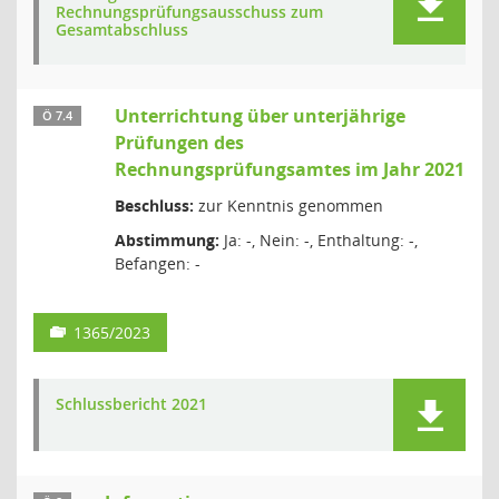
Rechnungsprüfungsausschuss zum
Gesamtabschluss
Unterrichtung über unterjährige
Ö 7.4
Prüfungen des
Rechnungsprüfungsamtes im Jahr 2021
Beschluss:
zur Kenntnis genommen
Abstimmung:
Ja: -, Nein: -, Enthaltung: -,
Befangen: -
1365/2023
Schlussbericht 2021