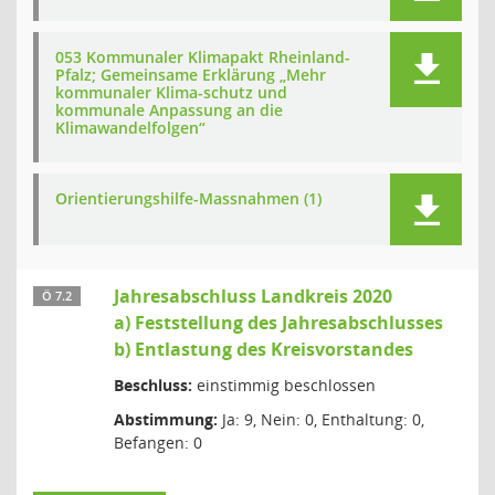
053 Kommunaler Klimapakt Rheinland-
Pfalz; Gemeinsame Erklärung „Mehr
kommunaler Klima-schutz und
kommunale Anpassung an die
Klimawandelfolgen“
Orientierungshilfe-Massnahmen (1)
Jahresabschluss Landkreis 2020
Ö 7.2
a) Feststellung des Jahresabschlusses
b) Entlastung des Kreisvorstandes
Beschluss:
einstimmig beschlossen
Abstimmung:
Ja: 9, Nein: 0, Enthaltung: 0,
Befangen: 0