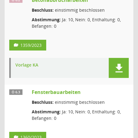
Betonabbrucharbeiten
Ö 6.2
Beschluss:
einstimmig beschlossen
Abstimmung:
Ja: 10, Nein: 0, Enthaltung: 0,
Befangen: 0
1359/2023
Vorlage KA
Fensterbauarbeiten
Ö 6.3
Beschluss:
einstimmig beschlossen
Abstimmung:
Ja: 10, Nein: 0, Enthaltung: 0,
Befangen: 0
1360/2023