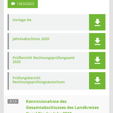
1363/2023
Vorlage KA
Jahresabschluss 2020
Prüfbericht Rechnungsprüfungsamt
2020
Prüfungsbericht
Rechnungsprüfungsausschuss
Kenntnisnahme des
Ö 7.3
Gesamtabschlusses des Landkreises