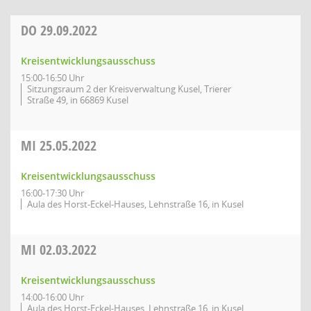
DO
29.09.2022
Kreisentwicklungsausschuss
15:00-16:50 Uhr
Sitzungsraum 2 der Kreisverwaltung Kusel, Trierer
Straße 49, in 66869 Kusel
MI
25.05.2022
Kreisentwicklungsausschuss
16:00-17:30 Uhr
Aula des Horst-Eckel-Hauses, Lehnstraße 16, in Kusel
MI
02.03.2022
Kreisentwicklungsausschuss
14:00-16:00 Uhr
Aula des Horst-Eckel-Hauses, Lehnstraße 16, in Kusel