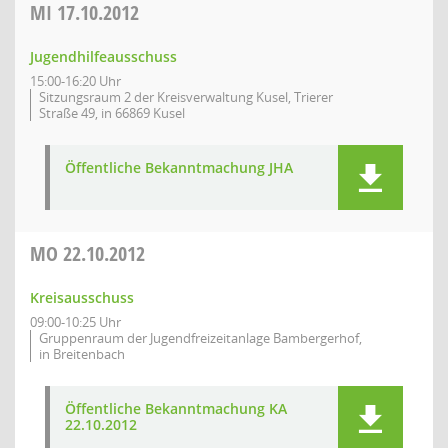
MI
17.10.2012
Jugendhilfeausschuss
15:00-16:20 Uhr
Sitzungsraum 2 der Kreisverwaltung Kusel, Trierer
Straße 49, in 66869 Kusel
Öffentliche Bekanntmachung JHA
MO
22.10.2012
Kreisausschuss
09:00-10:25 Uhr
Gruppenraum der Jugendfreizeitanlage Bambergerhof,
in Breitenbach
Öffentliche Bekanntmachung KA
22.10.2012