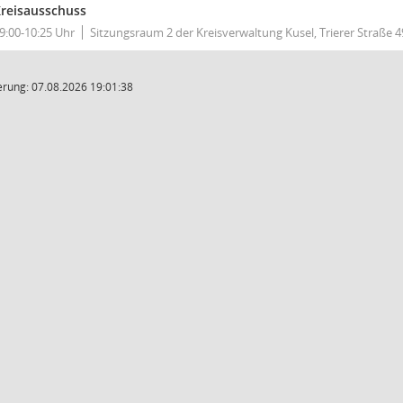
reisausschuss
9:00-10:25 Uhr
Sitzungsraum 2 der Kreisverwaltung Kusel, Trierer Straße 4
rung: 07.08.2026 19:01:38