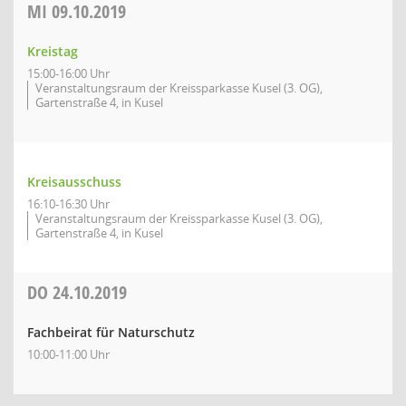
MI
09.10.2019
Kreistag
15:00-16:00 Uhr
Veranstaltungsraum der Kreissparkasse Kusel (3. OG),
Gartenstraße 4, in Kusel
Kreisausschuss
16:10-16:30 Uhr
Veranstaltungsraum der Kreissparkasse Kusel (3. OG),
Gartenstraße 4, in Kusel
DO
24.10.2019
Fachbeirat für Naturschutz
10:00-11:00 Uhr