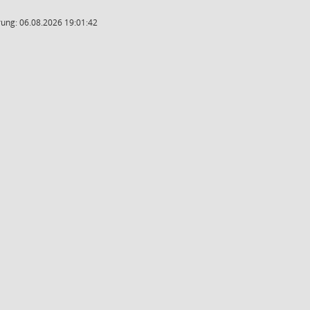
ung: 06.08.2026 19:01:42