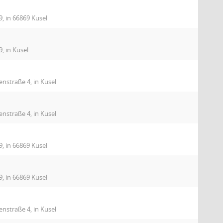
9, in 66869 Kusel
, in Kusel
nstraße 4, in Kusel
nstraße 4, in Kusel
9, in 66869 Kusel
9, in 66869 Kusel
nstraße 4, in Kusel