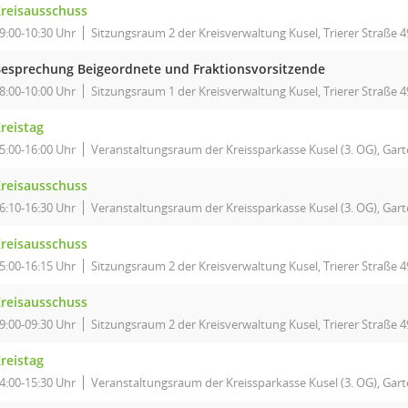
reisausschuss
9:00-10:30 Uhr
Sitzungsraum 2 der Kreisverwaltung Kusel, Trierer Straße 4
esprechung Beigeordnete und Fraktionsvorsitzende
8:00-10:00 Uhr
Sitzungsraum 1 der Kreisverwaltung Kusel, Trierer Straße 49
reistag
5:00-16:00 Uhr
Veranstaltungsraum der Kreissparkasse Kusel (3. OG), Garte
reisausschuss
6:10-16:30 Uhr
Veranstaltungsraum der Kreissparkasse Kusel (3. OG), Garte
reisausschuss
5:00-16:15 Uhr
Sitzungsraum 2 der Kreisverwaltung Kusel, Trierer Straße 4
reisausschuss
9:00-09:30 Uhr
Sitzungsraum 2 der Kreisverwaltung Kusel, Trierer Straße 4
reistag
4:00-15:30 Uhr
Veranstaltungsraum der Kreissparkasse Kusel (3. OG), Garte