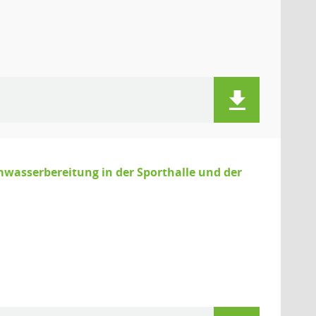
mwasserbereitung in der Sporthalle und der