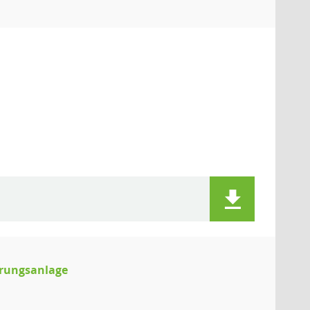
erungsanlage