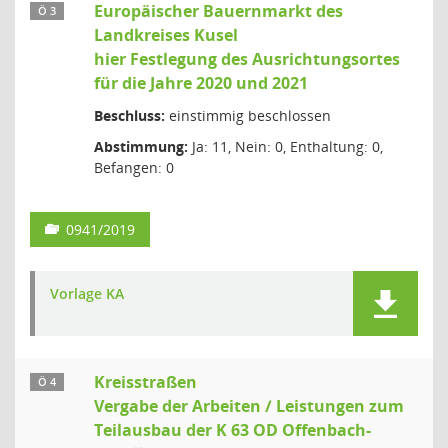
Europäischer Bauernmarkt des
Ö 3
Landkreises Kusel
hier Festlegung des Ausrichtungsortes
für die Jahre 2020 und 2021
Beschluss:
einstimmig beschlossen
Abstimmung:
Ja: 11, Nein: 0, Enthaltung: 0,
Befangen: 0
0941/2019
Vorlage KA
Kreisstraßen
Ö 4
Vergabe der Arbeiten / Leistungen zum
Teilausbau der K 63 OD Offenbach-