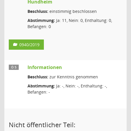
Hundheim
Beschluss:
einstimmig beschlossen
Abstimmung:
Ja: 11, Nein: 0, Enthaltung: 0,
Befangen: 0
0940/2019
Informationen
Ö 5
Beschluss:
zur Kenntnis genommen
Abstimmung:
Ja: -, Nein: -, Enthaltung: -,
Befangen: -
Nicht öffentlicher Teil: