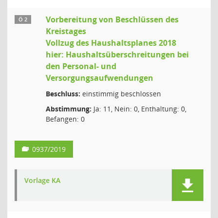
Vorbereitung von Beschlüssen des
Ö 2
Kreistages
Vollzug des Haushaltsplanes 2018
hier: Haushaltsüberschreitungen bei
den Personal- und
Versorgungsaufwendungen
Beschluss:
einstimmig beschlossen
Abstimmung:
Ja: 11, Nein: 0, Enthaltung: 0,
Befangen: 0
0937/2019
Vorlage KA