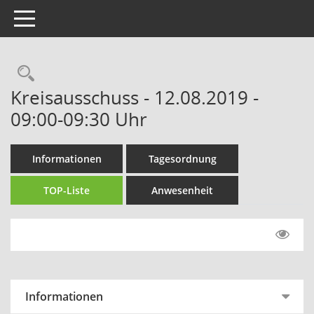
Toggle navigation
Rechercheauswahl
Kreisausschuss - 12.08.2019 -
09:00-09:30 Uhr
Informationen
Tagesordnung
TOP-Liste
Anwesenheit
Informationen