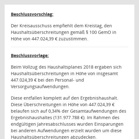
Beschlussvorschlag:
Der Kreisausschuss empfiehlt dem Kreistag, den
Haushaltsüberschreitungen gemäß § 100 GemO in
Höhe von 447.024,39 € zuzustimmen.
Beschlussvorlage:
Beim Vollzug des Haushaltsplanes 2018 ergaben sich
Haushaltsüberschreitungen in Höhe von insgesamt
447.024,39 € bei den Personal- und
Versorgungsaufwendungen.
Diese entfallen komplett auf den Ergebnishaushalt.
Diese Überschreitungen in Höhe von 447.024,39 €
belaufen sich auf 0,34% der Gesamtaufwendungen des
Ergebnishaushaltes (131.977.788 €). Im Rahmen des
endgültigen Jahresabschlusses wurden Einsparungen
bei anderen Aufwendungen erzielt wurden um diese
Haushaltsüberschreitungen abzudecken.