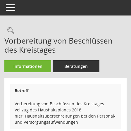
Toggle navigation
Rechercheauswahl
Vorbereitung von Beschlüssen
des Kreistages
Informationen
Beratungen
Betreff
Vorbereitung von Beschlüssen des Kreistages
Vollzug des Haushaltsplanes 2018
hier: Haushaltsüberschreitungen bei den Personal-
und Versorgungsaufwendungen