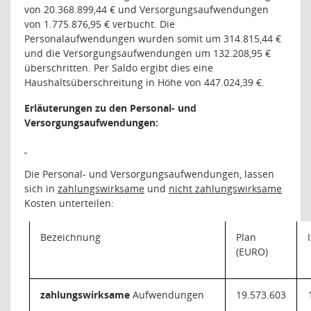
von 20.368.899,44 € und Versorgungsaufwendungen
von 1.775.876,95 € verbucht. Die
Personalaufwendungen wurden somit um 314.815,44 €
und die Versorgungsaufwendungen um 132.208,95 €
überschritten. Per Saldo ergibt dies eine
Haushaltsüberschreitung in Höhe von
447.024,39
€.
Erläuterungen zu den Personal- und
Versorgungsaufwendungen:
Die Personal- und Versorgungsaufwendungen, lassen
sich in
zahlungswirksame
und
nicht zahlungswirksame
Kosten unterteilen:
Bezeichnung
Plan
(EURO)
zahlungswirksame
Aufwendungen
19.573.603