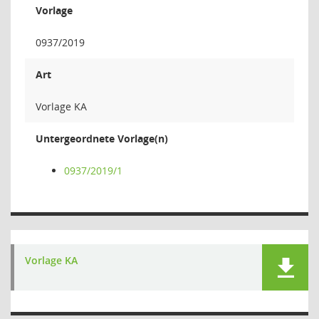
Vorlage
0937/2019
Art
Vorlage KA
Untergeordnete Vorlage(n)
0937/2019/1
Vorlage KA