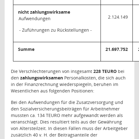
nicht zahlungswirksame
2.124.149
Aufwendungen
- Zuführungen zu Rückstellungen -
Summe
21.697.752
Die Verschlechterungen von insgesamt
228 TEURO
bei
den
zahlungswirksamen
Personalkosten, die sich auch
in der Finanzrechnung wiederspiegeln, beruhen im
Wesentlichen aus folgenden Positionen:
Bei den Aufwendungen für die Zusatzversorgung und
den Sozialversicherungsbeiträgen für Arbeitnehmer
mussten ca. 134 TEURO mehr aufgewandt werden als
veranschlagt. Dies resultiert teils aus der Gewährung
von Altersteilzeit. In diesen Fällen muss der Arbeitgeber
zusätzlich 40 v. H. der Beitragsanteile der