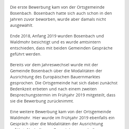
Die erste Bewerbung kam von der Ortsgemeinde
Bosenbach. Bosenbach hatte sich auch schon in den
Jahren zuvor beworben, wurde aber damals nicht
ausgewählt.
Ende 2018, Anfang 2019 wurden Bosenbach und
Waldmohr besichtigt und es wurde amtsintern
entschieden, dass mit beiden Gemeinden Gespräche
geführt werden.
Bereits vor dem Jahreswechsel wurde mit der
Gemeinde Bosenbach über die Modalitäten der
Ausrichtung des Europäischen Bauernmarktes
gesprochen. Die Ortsgemeinde hat sich dabei zunächst
Bedenkzeit erbeten und nach einem zweiten
Besprechungstermin im Frühjahr 2019 mitgeteilt, dass
sie die Bewerbung zurücknimmt.
Eine weitere Bewerbung kam von der Ortsgemeinde
Waldmohr. Hier wurde im Frühjahr 2019 ebenfalls ein
Gespräch über die Modalitäten der Ausrichtung