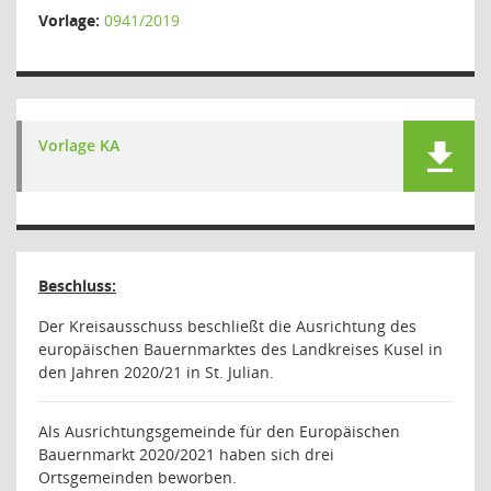
Vorlage:
0941/2019
Vorlage KA
Beschluss:
Der Kreisausschuss beschließt die Ausrichtung des
europäischen Bauernmarktes des Landkreises Kusel in
den Jahren 2020/21 in St. Julian.
Als Ausrichtungsgemeinde für den Europäischen
Bauernmarkt 2020/2021 haben sich drei
Ortsgemeinden beworben.