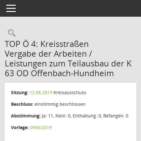
Toggle navigation
Rechercheauswahl
TOP Ö 4: Kreisstraßen
Vergabe der Arbeiten /
Leistungen zum Teilausbau der K
63 OD Offenbach-Hundheim
Sitzung:
12.08.2019
Kreisausschuss
Beschluss:
einstimmig beschlossen
Abstimmung:
Ja: 11, Nein: 0, Enthaltung: 0, Befangen: 0
Vorlage:
0940/2019