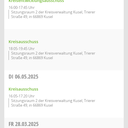
Kreisentwicklungsausschuss
16:00-17:45 Uhr
Sitzungsraum 2 der Kreisverwaltung Kusel, Trierer
Straße 49, in 66869 Kusel
Kreisausschuss
18:05-19:45 Uhr
Sitzungsraum 2 der Kreisverwaltung Kusel, Trierer
Straße 49, in 66869 Kusel
DI
06.05.2025
Kreisausschuss
16:05-17:20 Uhr
Sitzungsraum 2 der Kreisverwaltung Kusel, Trierer
Straße 49, in 66869 Kusel
FR
28.03.2025