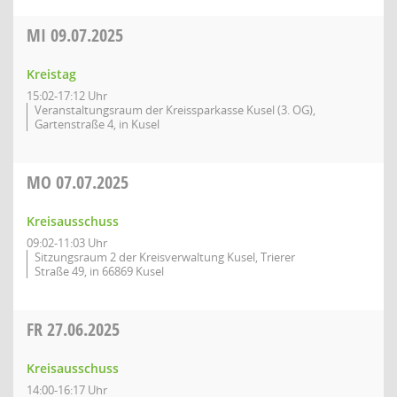
MI
09.07.2025
Kreistag
15:02-17:12 Uhr
Veranstaltungsraum der Kreissparkasse Kusel (3. OG),
Gartenstraße 4, in Kusel
MO
07.07.2025
Kreisausschuss
09:02-11:03 Uhr
Sitzungsraum 2 der Kreisverwaltung Kusel, Trierer
Straße 49, in 66869 Kusel
FR
27.06.2025
Kreisausschuss
14:00-16:17 Uhr