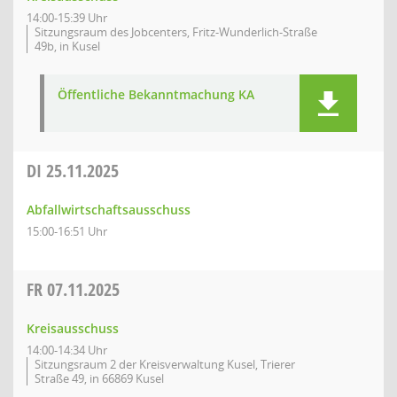
14:00-15:39 Uhr
Sitzungsraum des Jobcenters, Fritz-Wunderlich-Straße
49b, in Kusel
Öffentliche Bekanntmachung KA
DI
25.11.2025
Abfallwirtschaftsausschuss
15:00-16:51 Uhr
FR
07.11.2025
Kreisausschuss
14:00-14:34 Uhr
Sitzungsraum 2 der Kreisverwaltung Kusel, Trierer
Straße 49, in 66869 Kusel