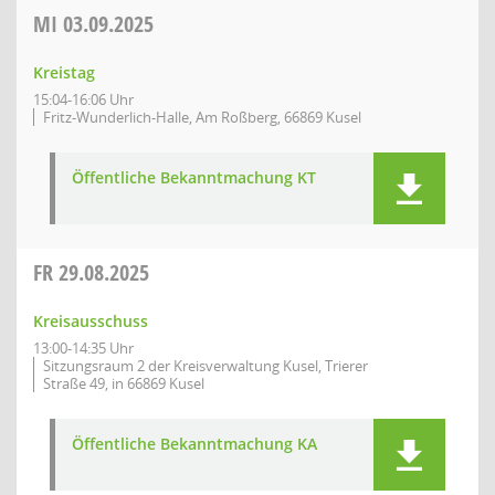
MI
03.09.2025
Kreistag
15:04-16:06 Uhr
Fritz-Wunderlich-Halle, Am Roßberg, 66869 Kusel
Öffentliche Bekanntmachung KT
FR
29.08.2025
Kreisausschuss
13:00-14:35 Uhr
Sitzungsraum 2 der Kreisverwaltung Kusel, Trierer
Straße 49, in 66869 Kusel
Öffentliche Bekanntmachung KA