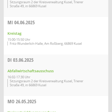
Sitzungsraum 2 der Kreisverwaltung Kusel, Trierer
Straße 49, in 66869 Kusel
MI
04.06.2025
Kreistag
15:00-15:50 Uhr
Fritz-Wunderlich-Halle, Am Roßberg, 66869 Kusel
DI
03.06.2025
Abfallwirtschaftsausschuss
16:02-17:30 Uhr
Sitzungsraum 2 der Kreisverwaltung Kusel, Trierer
Straße 49, in 66869 Kusel
MO
26.05.2025