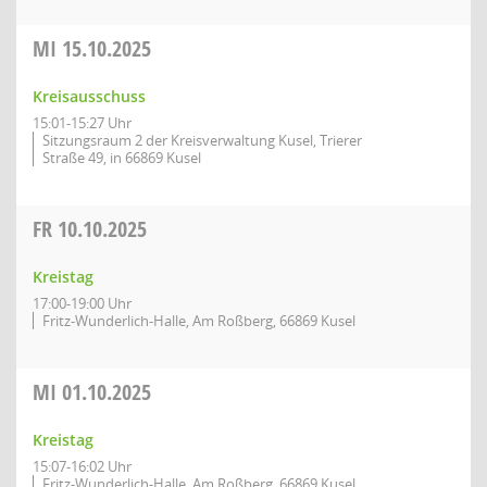
MI
15.10.2025
Kreisausschuss
15:01-15:27 Uhr
Sitzungsraum 2 der Kreisverwaltung Kusel, Trierer
Straße 49, in 66869 Kusel
FR
10.10.2025
Kreistag
17:00-19:00 Uhr
Fritz-Wunderlich-Halle, Am Roßberg, 66869 Kusel
MI
01.10.2025
Kreistag
15:07-16:02 Uhr
Fritz-Wunderlich-Halle, Am Roßberg, 66869 Kusel