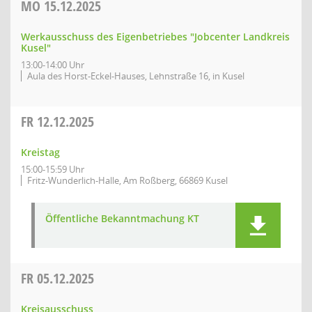
MO
15.12.2025
Werkausschuss des Eigenbetriebes "Jobcenter Landkreis
Kusel"
13:00-14:00 Uhr
Aula des Horst-Eckel-Hauses, Lehnstraße 16, in Kusel
FR
12.12.2025
Kreistag
15:00-15:59 Uhr
Fritz-Wunderlich-Halle, Am Roßberg, 66869 Kusel
Öffentliche Bekanntmachung KT
FR
05.12.2025
Kreisausschuss