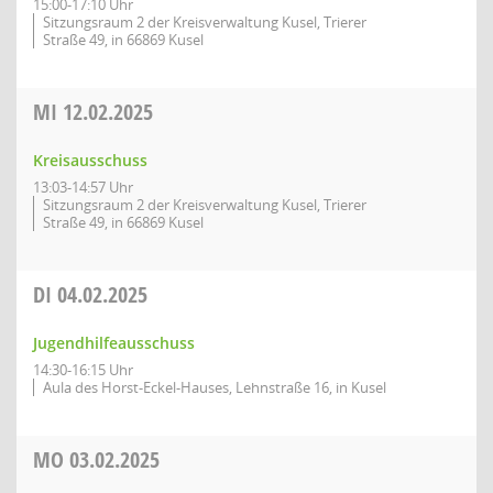
15:00-17:10 Uhr
Sitzungsraum 2 der Kreisverwaltung Kusel, Trierer
Straße 49, in 66869 Kusel
MI
12.02.2025
Kreisausschuss
13:03-14:57 Uhr
Sitzungsraum 2 der Kreisverwaltung Kusel, Trierer
Straße 49, in 66869 Kusel
DI
04.02.2025
Jugendhilfeausschuss
14:30-16:15 Uhr
Aula des Horst-Eckel-Hauses, Lehnstraße 16, in Kusel
MO
03.02.2025