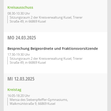
Kreisausschuss
08:30-10:30 Uhr
Sitzungsraum 2 der Kreisverwaltung Kusel, Trierer
Straße 49, in 66869 Kusel
MO
24.03.2025
Besprechung Beigeordnete und Fraktionsvorsitzende
17:30-19:30 Uhr
Sitzungsraum 2 der Kreisverwaltung Kusel, Trierer
Straße 49, in 66869 Kusel
MI
12.03.2025
Kreistag
16:05-18:20 Uhr
Mensa des Siebenpfeiffer-Gymnasiums,
Walkmühlstraße 9, 66869 Kusel