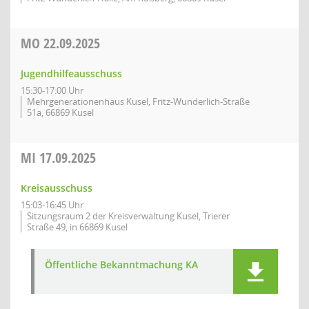
MO
22.09.2025
Jugendhilfeausschuss
15:30-17:00 Uhr
Mehrgenerationenhaus Kusel, Fritz-Wunderlich-Straße
51a, 66869 Kusel
MI
17.09.2025
Kreisausschuss
15:03-16:45 Uhr
Sitzungsraum 2 der Kreisverwaltung Kusel, Trierer
Straße 49, in 66869 Kusel
Öffentliche Bekanntmachung KA