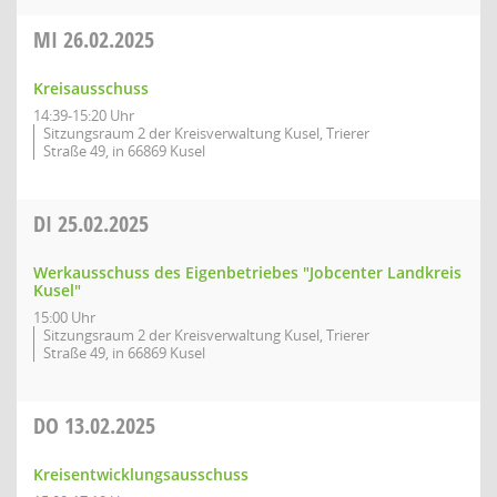
MI
26.02.2025
Kreisausschuss
14:39-15:20 Uhr
Sitzungsraum 2 der Kreisverwaltung Kusel, Trierer
Straße 49, in 66869 Kusel
DI
25.02.2025
Werkausschuss des Eigenbetriebes "Jobcenter Landkreis
Kusel"
15:00 Uhr
Sitzungsraum 2 der Kreisverwaltung Kusel, Trierer
Straße 49, in 66869 Kusel
DO
13.02.2025
Kreisentwicklungsausschuss