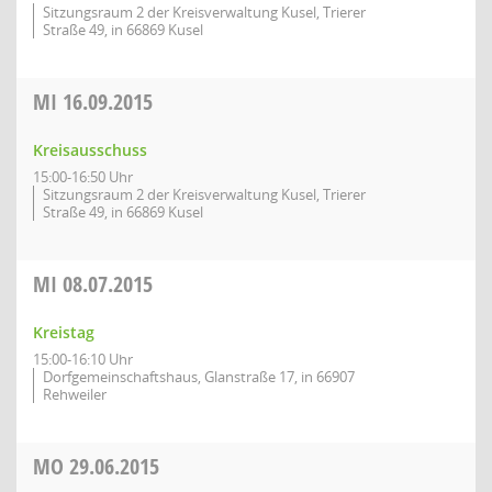
Sitzungsraum 2 der Kreisverwaltung Kusel, Trierer
Straße 49, in 66869 Kusel
MI
16.09.2015
Kreisausschuss
15:00-16:50 Uhr
Sitzungsraum 2 der Kreisverwaltung Kusel, Trierer
Straße 49, in 66869 Kusel
MI
08.07.2015
Kreistag
15:00-16:10 Uhr
Dorfgemeinschaftshaus, Glanstraße 17, in 66907
Rehweiler
MO
29.06.2015