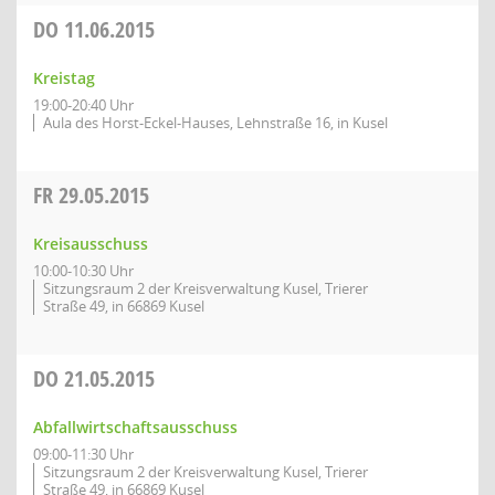
DO
11.06.2015
Kreistag
19:00-20:40 Uhr
Aula des Horst-Eckel-Hauses, Lehnstraße 16, in Kusel
FR
29.05.2015
Kreisausschuss
10:00-10:30 Uhr
Sitzungsraum 2 der Kreisverwaltung Kusel, Trierer
Straße 49, in 66869 Kusel
DO
21.05.2015
Abfallwirtschaftsausschuss
09:00-11:30 Uhr
Sitzungsraum 2 der Kreisverwaltung Kusel, Trierer
Straße 49, in 66869 Kusel