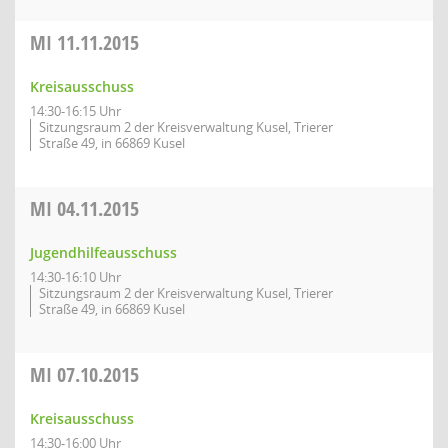
MI
11.11.2015
Kreisausschuss
14:30-16:15 Uhr
Sitzungsraum 2 der Kreisverwaltung Kusel, Trierer
Straße 49, in 66869 Kusel
MI
04.11.2015
Jugendhilfeausschuss
14:30-16:10 Uhr
Sitzungsraum 2 der Kreisverwaltung Kusel, Trierer
Straße 49, in 66869 Kusel
MI
07.10.2015
Kreisausschuss
14:30-16:00 Uhr