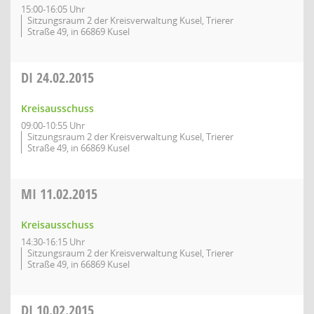
15:00-16:05 Uhr
Sitzungsraum 2 der Kreisverwaltung Kusel, Trierer
Straße 49, in 66869 Kusel
DI
24.02.2015
Kreisausschuss
09:00-10:55 Uhr
Sitzungsraum 2 der Kreisverwaltung Kusel, Trierer
Straße 49, in 66869 Kusel
MI
11.02.2015
Kreisausschuss
14:30-16:15 Uhr
Sitzungsraum 2 der Kreisverwaltung Kusel, Trierer
Straße 49, in 66869 Kusel
DI
10.02.2015