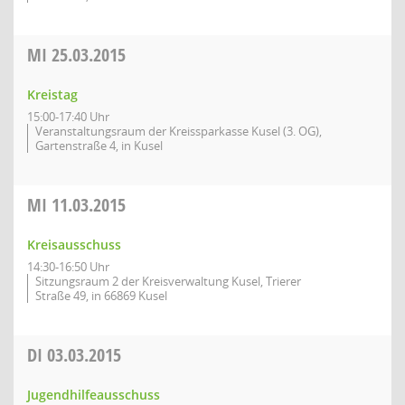
MI
25.03.2015
Kreistag
15:00-17:40 Uhr
Veranstaltungsraum der Kreissparkasse Kusel (3. OG),
Gartenstraße 4, in Kusel
MI
11.03.2015
Kreisausschuss
14:30-16:50 Uhr
Sitzungsraum 2 der Kreisverwaltung Kusel, Trierer
Straße 49, in 66869 Kusel
DI
03.03.2015
Jugendhilfeausschuss