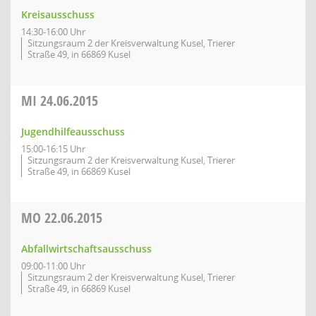
Kreisausschuss
14:30-16:00 Uhr
Sitzungsraum 2 der Kreisverwaltung Kusel, Trierer
Straße 49, in 66869 Kusel
MI
24.06.2015
Jugendhilfeausschuss
15:00-16:15 Uhr
Sitzungsraum 2 der Kreisverwaltung Kusel, Trierer
Straße 49, in 66869 Kusel
MO
22.06.2015
Abfallwirtschaftsausschuss
09:00-11:00 Uhr
Sitzungsraum 2 der Kreisverwaltung Kusel, Trierer
Straße 49, in 66869 Kusel