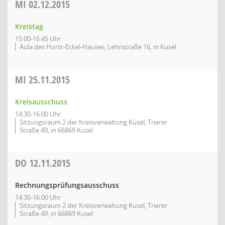
MI
02.12.2015
Kreistag
15:00-16:45 Uhr
Aula des Horst-Eckel-Hauses, Lehnstraße 16, in Kusel
MI
25.11.2015
Kreisausschuss
14:30-16:00 Uhr
Sitzungsraum 2 der Kreisverwaltung Kusel, Trierer
Straße 49, in 66869 Kusel
DO
12.11.2015
Rechnungsprüfungsausschuss
14:30-16:00 Uhr
Sitzungsraum 2 der Kreisverwaltung Kusel, Trierer
Straße 49, in 66869 Kusel