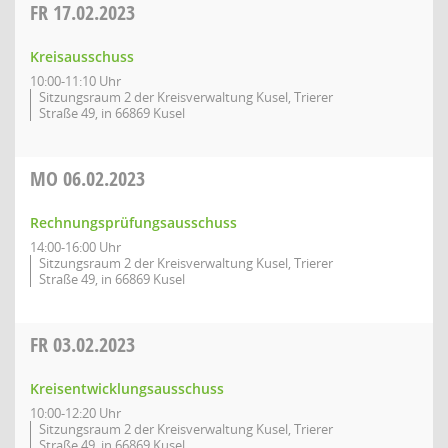
FR
17.02.2023
Kreisausschuss
10:00-11:10 Uhr
Sitzungsraum 2 der Kreisverwaltung Kusel, Trierer
Straße 49, in 66869 Kusel
MO
06.02.2023
Rechnungsprüfungsausschuss
14:00-16:00 Uhr
Sitzungsraum 2 der Kreisverwaltung Kusel, Trierer
Straße 49, in 66869 Kusel
FR
03.02.2023
Kreisentwicklungsausschuss
10:00-12:20 Uhr
Sitzungsraum 2 der Kreisverwaltung Kusel, Trierer
Straße 49, in 66869 Kusel