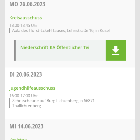
MO
26.06.2023
Kreisausschuss
18:00-18:45 Uhr
Aula des Horst-Eckel-Hauses, Lehnstraße 16, in Kusel
Niederschrift KA Öffentlicher Teil
DI
20.06.2023
Jugendhilfeausschuss
16:00-17:00 Uhr
Zehntscheune auf Burg Lichtenberg in 66871
Thallichtenberg
MI
14.06.2023
Kreistag