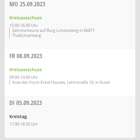
MO
25.09.2023
Kreisausschuss
15:00-16:00 Uhr
Zehntscheune auf Burg Lichtenberg in 66871
Thallichtenberg
FR
08.09.2023
Kreisausschuss
09:00-10:00 Uhr
Aula des Horst-Eckel-Hauses, Lehnstraße 16, in Kusel
DI
05.09.2023
Kreistag
17:00-18:30 Uhr