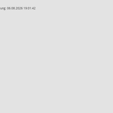
ung: 06.08.2026 19:01:42