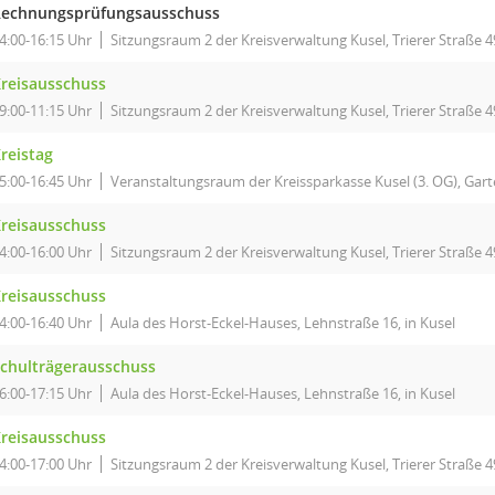
echnungsprüfungsausschuss
4:00-16:15 Uhr
Sitzungsraum 2 der Kreisverwaltung Kusel, Trierer Straße 4
reisausschuss
9:00-11:15 Uhr
Sitzungsraum 2 der Kreisverwaltung Kusel, Trierer Straße 4
reistag
5:00-16:45 Uhr
Veranstaltungsraum der Kreissparkasse Kusel (3. OG), Garte
reisausschuss
4:00-16:00 Uhr
Sitzungsraum 2 der Kreisverwaltung Kusel, Trierer Straße 4
reisausschuss
4:00-16:40 Uhr
Aula des Horst-Eckel-Hauses, Lehnstraße 16, in Kusel
chulträgerausschuss
6:00-17:15 Uhr
Aula des Horst-Eckel-Hauses, Lehnstraße 16, in Kusel
reisausschuss
4:00-17:00 Uhr
Sitzungsraum 2 der Kreisverwaltung Kusel, Trierer Straße 4