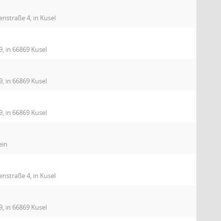
nstraße 4, in Kusel
9, in 66869 Kusel
9, in 66869 Kusel
9, in 66869 Kusel
ein
nstraße 4, in Kusel
9, in 66869 Kusel