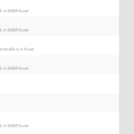
9, in 66869 Kusel
9, in 66869 Kusel
nstraße 4, in Kusel
9, in 66869 Kusel
9, in 66869 Kusel