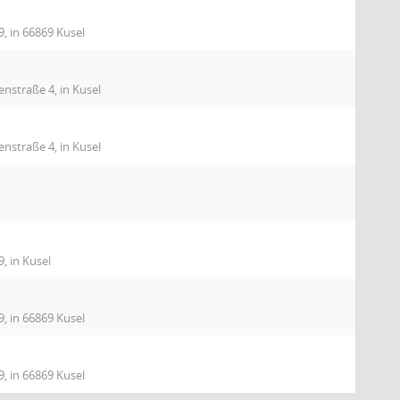
9, in 66869 Kusel
nstraße 4, in Kusel
nstraße 4, in Kusel
, in Kusel
9, in 66869 Kusel
9, in 66869 Kusel