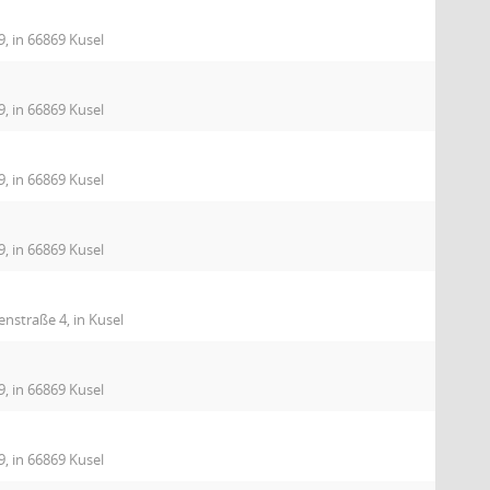
9, in 66869 Kusel
9, in 66869 Kusel
9, in 66869 Kusel
9, in 66869 Kusel
nstraße 4, in Kusel
9, in 66869 Kusel
9, in 66869 Kusel