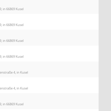
9, in 66869 Kusel
9, in 66869 Kusel
9, in 66869 Kusel
9, in 66869 Kusel
nstraße 4, in Kusel
nstraße 4, in Kusel
9, in 66869 Kusel