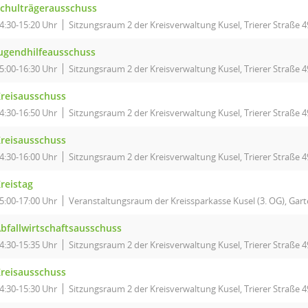
chulträgerausschuss
4:30-15:20 Uhr
Sitzungsraum 2 der Kreisverwaltung Kusel, Trierer Straße 4
ugendhilfeausschuss
5:00-16:30 Uhr
Sitzungsraum 2 der Kreisverwaltung Kusel, Trierer Straße 4
reisausschuss
4:30-16:50 Uhr
Sitzungsraum 2 der Kreisverwaltung Kusel, Trierer Straße 4
reisausschuss
4:30-16:00 Uhr
Sitzungsraum 2 der Kreisverwaltung Kusel, Trierer Straße 4
reistag
5:00-17:00 Uhr
Veranstaltungsraum der Kreissparkasse Kusel (3. OG), Garte
bfallwirtschaftsausschuss
4:30-15:35 Uhr
Sitzungsraum 2 der Kreisverwaltung Kusel, Trierer Straße 4
reisausschuss
4:30-15:30 Uhr
Sitzungsraum 2 der Kreisverwaltung Kusel, Trierer Straße 4