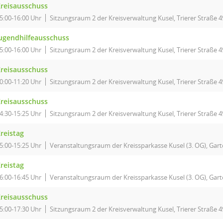
reisausschuss
5:00-16:00 Uhr
Sitzungsraum 2 der Kreisverwaltung Kusel, Trierer Straße 4
ugendhilfeausschuss
5:00-16:00 Uhr
Sitzungsraum 2 der Kreisverwaltung Kusel, Trierer Straße 4
reisausschuss
0:00-11:20 Uhr
Sitzungsraum 2 der Kreisverwaltung Kusel, Trierer Straße 4
reisausschuss
4:30-15:25 Uhr
Sitzungsraum 2 der Kreisverwaltung Kusel, Trierer Straße 4
reistag
5:00-15:25 Uhr
Veranstaltungsraum der Kreissparkasse Kusel (3. OG), Garte
reistag
6:00-16:45 Uhr
Veranstaltungsraum der Kreissparkasse Kusel (3. OG), Garte
reisausschuss
5:00-17:30 Uhr
Sitzungsraum 2 der Kreisverwaltung Kusel, Trierer Straße 4