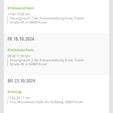
Kreisausschuss
17:00-19:00 Uhr
Sitzungsraum 2 der Kreisverwaltung Kusel, Trierer
Straße 49, in 66869 Kusel
FR
18.10.2024
Kreisausschuss
09:30-11:00 Uhr
Sitzungsraum 2 der Kreisverwaltung Kusel, Trierer
Straße 49, in 66869 Kusel
MI
23.10.2024
Kreistag
17:02-20:17 Uhr
Fritz-Wunderlich-Halle, Am Roßberg, 66869 Kusel