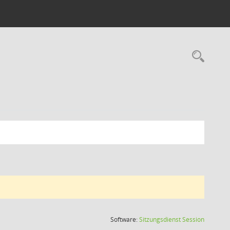
Rec
(Wird in
Software:
Sitzungsdienst
Session