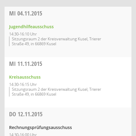
MI
04.11.2015
Jugendhilfeausschuss
14:30-16:10 Uhr
Sitzungsraum 2 der Kreisverwaltung Kusel, Trierer
Straße 49, in 66869 Kusel
MI
11.11.2015
Kreisausschuss
14:30-16:15 Uhr
Sitzungsraum 2 der Kreisverwaltung Kusel, Trierer
Straße 49, in 66869 Kusel
DO
12.11.2015
Rechnungsprüfungsausschuss
14:30-16:00 Uhr