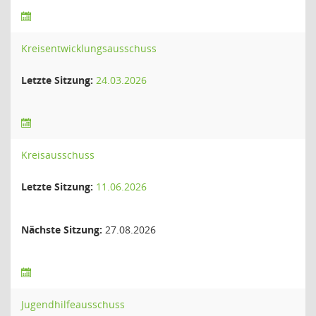
Kreisentwicklungsausschuss
Letzte Sitzung:
24.03.2026
Kreisausschuss
Letzte Sitzung:
11.06.2026
Nächste Sitzung:
27.08.2026
Jugendhilfeausschuss