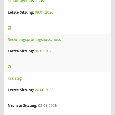
Schulträgerausschuss
Letzte Sitzung:
08.01.2026
Rechnungsprüfungsausschuss
Letzte Sitzung:
06.02.2023
Kreistag
Letzte Sitzung:
26.06.2026
Nächste Sitzung:
02.09.2026