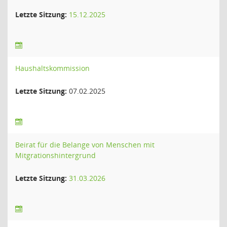
Letzte Sitzung:
15.12.2025
Haushaltskommission
Letzte Sitzung:
07.02.2025
Beirat für die Belange von Menschen mit
Mitgrationshintergrund
Letzte Sitzung:
31.03.2026