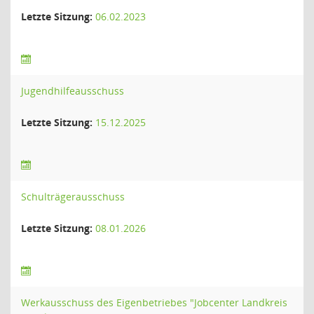
Letzte Sitzung:
06.02.2023
Jugendhilfeausschuss
Letzte Sitzung:
15.12.2025
Schulträgerausschuss
Letzte Sitzung:
08.01.2026
Werkausschuss des Eigenbetriebes "Jobcenter Landkreis