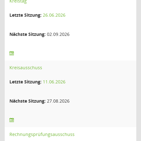
Kreistag
Letzte Sitzung:
26.06.2026
Nächste Sitzung:
02.09.2026
Kreisausschuss
Letzte Sitzung:
11.06.2026
Nächste Sitzung:
27.08.2026
Rechnungsprüfungsausschuss