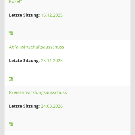
Kusel"
Letzte Sitzung:
15.12.2025
Abfallwirtschaftsausschuss
Letzte Sitzung:
25.11.2025
Kreisentwicklungsausschuss
Letzte Sitzung:
24.03.2026