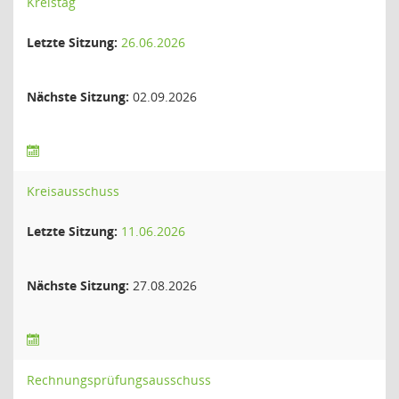
Kreistag
Letzte Sitzung:
26.06.2026
Nächste Sitzung:
02.09.2026
Kreisausschuss
Letzte Sitzung:
11.06.2026
Nächste Sitzung:
27.08.2026
Rechnungsprüfungsausschuss