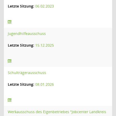
Letzte Sitzung:
06.02.2023
Jugendhilfeausschuss
Letzte Sitzung:
15.12.2025
Schulträgerausschuss
Letzte Sitzung:
08.01.2026
Werkausschuss des Eigenbetriebes "Jobcenter Landkreis