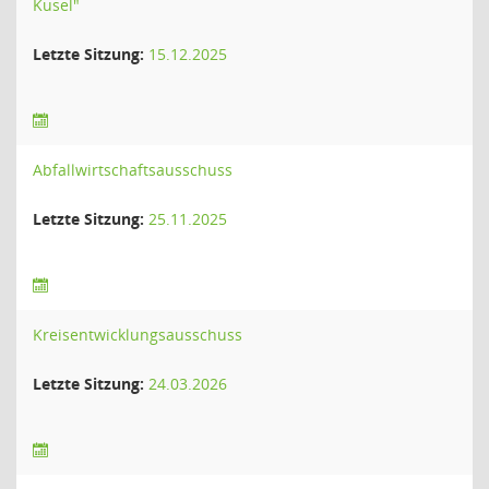
Kusel"
Letzte Sitzung:
15.12.2025
Abfallwirtschaftsausschuss
Letzte Sitzung:
25.11.2025
Kreisentwicklungsausschuss
Letzte Sitzung:
24.03.2026