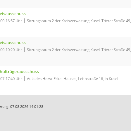
eisausschuss
:00-16:37 Uhr
Sitzungsraum 2 der Kreisverwaltung Kusel, Trierer Straße 49,
eisausschuss
:00-10:20 Uhr
Sitzungsraum 2 der Kreisverwaltung Kusel, Trierer Straße 49,
hulträgerausschuss
:07-17:40 Uhr
Aula des Horst-Eckel-Hauses, Lehnstraße 16, in Kusel
rung: 07.08.2026 14:01:28