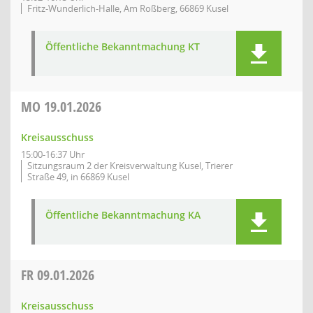
Fritz-Wunderlich-Halle, Am Roßberg, 66869 Kusel
Öffentliche Bekanntmachung KT
MO
19.01.2026
Kreisausschuss
15:00-16:37 Uhr
Sitzungsraum 2 der Kreisverwaltung Kusel, Trierer
Straße 49, in 66869 Kusel
Öffentliche Bekanntmachung KA
FR
09.01.2026
Kreisausschuss