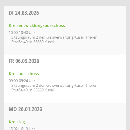
DI
24.03.2026
Kreisentwicklungsausschuss
10:00-10:40 Uhr
Sitzungsraum 2 der Kreisverwaltung Kusel, Trierer
Straße 49, in 66869 Kusel
FR
06.03.2026
Kreisausschuss
09:00-09:24 Uhr
Sitzungsraum 2 der Kreisverwaltung Kusel, Trierer
Straße 49, in 66869 Kusel
MO
26.01.2026
Kreistag
15:02-16:13 Uhr