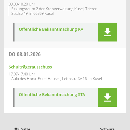
09:00-10:20 Uhr
Sitzungsraum 2 der Kreisverwaltung Kusel, Trierer
Straße 49, in 66869 Kusel
Öffentliche Bekanntmachung KA
DO
08.01.2026
Schulträgerausschuss
17:07-17:40 Uhr
Aula des Horst-Eckel-Hauses, Lehnstraße 16, in Kusel
Öffentliche Bekanntmachung STA
6 Sätze
Software: