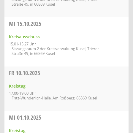
Straße 49, in 66869 Kusel
MI
15.10.2025
Kreisausschuss
15:01-15:27 Uhr
Sitzungsraum 2 der Kreisverwaltung Kusel, Trierer
Straße 49, in 66869 Kusel
FR
10.10.2025
Kreistag
17:00-19:00 Uhr
Fritz-Wunderlich-Halle, Am Roßberg, 66869 Kusel
MI
01.10.2025
Kreistag