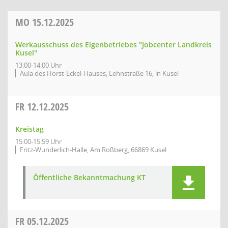
MO
15.12.2025
Werkausschuss des Eigenbetriebes "Jobcenter Landkreis
Kusel"
13:00-14:00 Uhr
Aula des Horst-Eckel-Hauses, Lehnstraße 16, in Kusel
FR
12.12.2025
Kreistag
15:00-15:59 Uhr
Fritz-Wunderlich-Halle, Am Roßberg, 66869 Kusel
Öffentliche Bekanntmachung KT
FR
05.12.2025