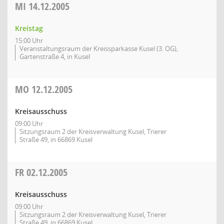
MI
14.12.2005
Kreistag
15:00 Uhr
Veranstaltungsraum der Kreissparkasse Kusel (3. OG),
Gartenstraße 4, in Kusel
MO
12.12.2005
Kreisausschuss
09:00 Uhr
Sitzungsraum 2 der Kreisverwaltung Kusel, Trierer
Straße 49, in 66869 Kusel
FR
02.12.2005
Kreisausschuss
09:00 Uhr
Sitzungsraum 2 der Kreisverwaltung Kusel, Trierer
Straße 49, in 66869 Kusel