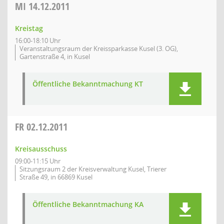
MI
14.12.2011
Kreistag
16:00-18:10 Uhr
Veranstaltungsraum der Kreissparkasse Kusel (3. OG),
Gartenstraße 4, in Kusel
Öffentliche Bekanntmachung KT
FR
02.12.2011
Kreisausschuss
09:00-11:15 Uhr
Sitzungsraum 2 der Kreisverwaltung Kusel, Trierer
Straße 49, in 66869 Kusel
Öffentliche Bekanntmachung KA