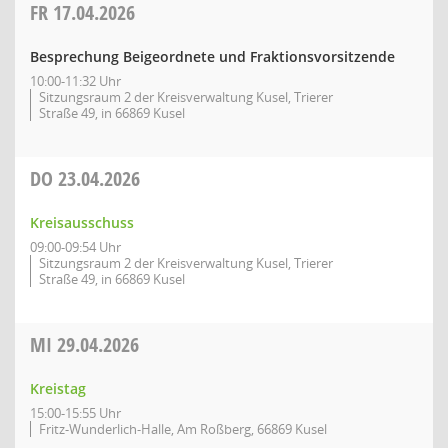
FR
17.04.2026
Besprechung Beigeordnete und Fraktionsvorsitzende
10:00-11:32 Uhr
Sitzungsraum 2 der Kreisverwaltung Kusel, Trierer
Straße 49, in 66869 Kusel
DO
23.04.2026
Kreisausschuss
09:00-09:54 Uhr
Sitzungsraum 2 der Kreisverwaltung Kusel, Trierer
Straße 49, in 66869 Kusel
MI
29.04.2026
Kreistag
15:00-15:55 Uhr
Fritz-Wunderlich-Halle, Am Roßberg, 66869 Kusel