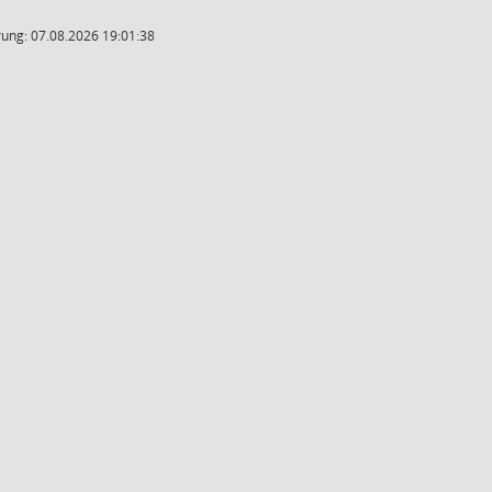
ung: 07.08.2026 19:01:38