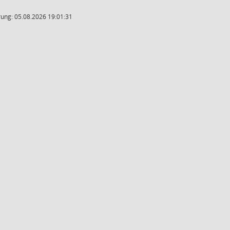
ung: 05.08.2026 19:01:31