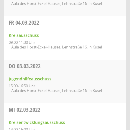
Aula des Horst-Eckel-Hauses, Lehnstraße 16, in Kusel
FR
04.03.2022
Kreisausschuss
09:00-11:30 Uhr
Aula des Horst-Eckel-Hauses, Lehnstraße 16, in Kusel
DO
03.03.2022
Jugendhilfeausschuss
15:00-16:50 Uhr
Aula des Horst-Eckel-Hauses, Lehnstraße 16, in Kusel
MI
02.03.2022
Kreisentwicklungsausschuss
14:00-16:00 Uhr