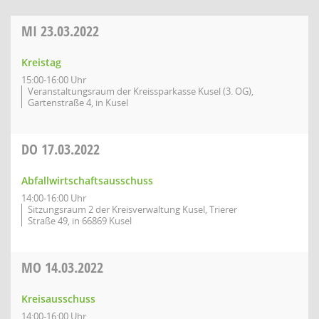
MI
23.03.2022
Kreistag
15:00-16:00 Uhr
Veranstaltungsraum der Kreissparkasse Kusel (3. OG),
Gartenstraße 4, in Kusel
DO
17.03.2022
Abfallwirtschaftsausschuss
14:00-16:00 Uhr
Sitzungsraum 2 der Kreisverwaltung Kusel, Trierer
Straße 49, in 66869 Kusel
MO
14.03.2022
Kreisausschuss
14:00-16:00 Uhr