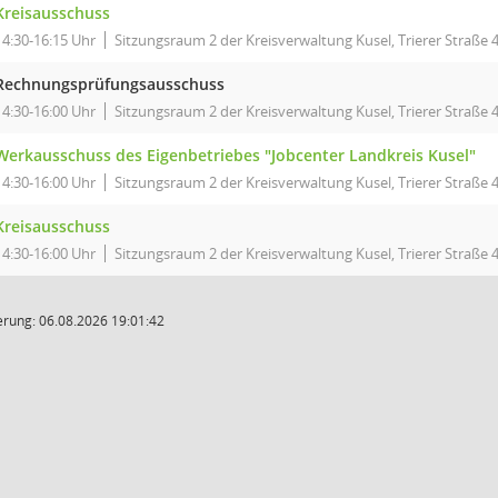
Kreisausschuss
14:30-16:15 Uhr
Sitzungsraum 2 der Kreisverwaltung Kusel, Trierer Straße 4
Rechnungsprüfungsausschuss
14:30-16:00 Uhr
Sitzungsraum 2 der Kreisverwaltung Kusel, Trierer Straße 4
Werkausschuss des Eigenbetriebes "Jobcenter Landkreis Kusel"
14:30-16:00 Uhr
Sitzungsraum 2 der Kreisverwaltung Kusel, Trierer Straße 4
Kreisausschuss
14:30-16:00 Uhr
Sitzungsraum 2 der Kreisverwaltung Kusel, Trierer Straße 4
rung: 06.08.2026 19:01:42