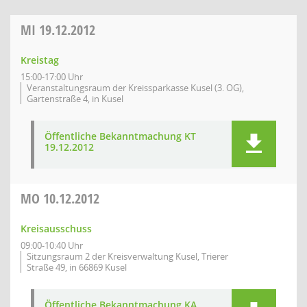
MI
19.12.2012
Kreistag
15:00-17:00 Uhr
Veranstaltungsraum der Kreissparkasse Kusel (3. OG),
Gartenstraße 4, in Kusel
Öffentliche Bekanntmachung KT
19.12.2012
MO
10.12.2012
Kreisausschuss
09:00-10:40 Uhr
Sitzungsraum 2 der Kreisverwaltung Kusel, Trierer
Straße 49, in 66869 Kusel
Öffentliche Bekanntmachung KA