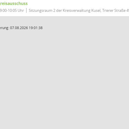
reisausschuss
9:00-10:05 Uhr
Sitzungsraum 2 der Kreisverwaltung Kusel, Trierer Straße 4
rung: 07.08.2026 19:01:38