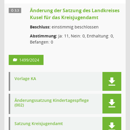
Änderung der Satzung des Landkreises
Ö 3.3
Kusel für das Kreisjugendamt
Beschluss:
einstimmig beschlossen
Abstimmung:
Ja: 11, Nein: 0, Enthaltung: 0,
Befangen: 0
1499/2024
Vorlage KA
Änderungssatzung Kindertagespflege
(002)
Satzung Kreisjugendamt