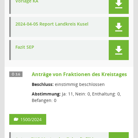
Vorlage KA
2024-04-05 Report Landkreis Kusel
Fazit SEP
Anträge von Fraktionen des Kreistages
Ö 3.6
Beschluss:
einstimmig beschlossen
Abstimmung:
Ja: 11, Nein: 0, Enthaltung: 0,
Befangen: 0
1500/2024