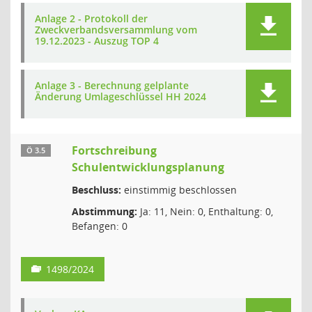
Anlage 2 - Protokoll der
Zweckverbandsversammlung vom
19.12.2023 - Auszug TOP 4
Anlage 3 - Berechnung gelplante
Änderung Umlageschlüssel HH 2024
Fortschreibung
Ö 3.5
Schulentwicklungsplanung
Beschluss:
einstimmig beschlossen
Abstimmung:
Ja: 11, Nein: 0, Enthaltung: 0,
Befangen: 0
1498/2024