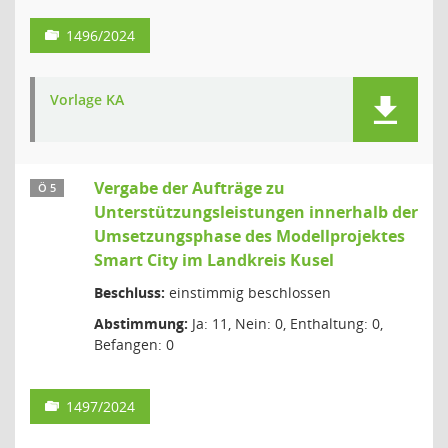
1496/2024
Vorlage KA
Vergabe der Aufträge zu
Ö 5
Unterstützungsleistungen innerhalb der
Umsetzungsphase des Modellprojektes
Smart City im Landkreis Kusel
Beschluss:
einstimmig beschlossen
Abstimmung:
Ja: 11, Nein: 0, Enthaltung: 0,
Befangen: 0
1497/2024