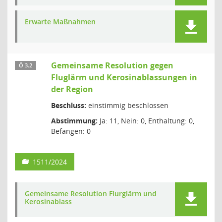
Erwarte Maßnahmen
Gemeinsame Resolution gegen
Ö 3.2
Fluglärm und Kerosinablassungen in
der Region
Beschluss:
einstimmig beschlossen
Abstimmung:
Ja: 11, Nein: 0, Enthaltung: 0,
Befangen: 0
1511/2024
Gemeinsame Resolution Flurglärm und
Kerosinablass