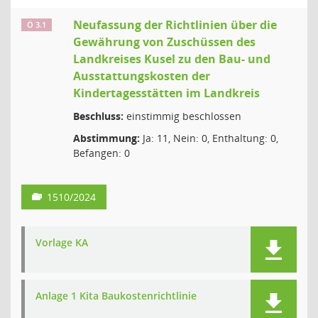
Neufassung der Richtlinien über die
Ö 3.1
Gewährung von Zuschüssen des
Landkreises Kusel zu den Bau- und
Ausstattungskosten der
Kindertagesstätten im Landkreis
Beschluss:
einstimmig beschlossen
Abstimmung:
Ja: 11, Nein: 0, Enthaltung: 0,
Befangen: 0
1510/2024
Vorlage KA
Anlage 1 Kita Baukostenrichtlinie