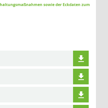
terhaltungsmaßnahmen sowie der Eckdaten zum