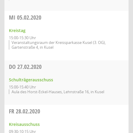
MI
05.02.2020
Kreistag
15:00-15:30 Uhr
Veranstaltungsraum der Kreissparkasse Kusel (3. OG),
Gartenstraße 4, in Kusel
DO
27.02.2020
Schulträgerausschuss
15:00-15:40 Uhr
Aula des Horst-Eckel-Hauses, Lehnstraße 16, in Kusel
FR
28.02.2020
Kreisausschuss
09:30-10:15 Uhr