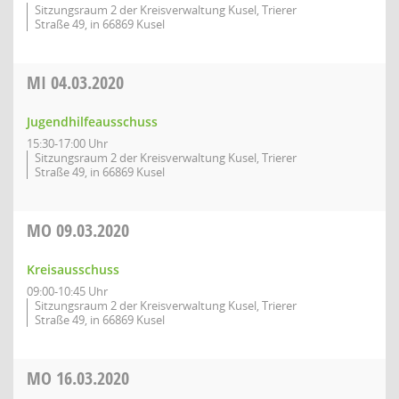
Sitzungsraum 2 der Kreisverwaltung Kusel, Trierer
Straße 49, in 66869 Kusel
MI
04.03.2020
Jugendhilfeausschuss
15:30-17:00 Uhr
Sitzungsraum 2 der Kreisverwaltung Kusel, Trierer
Straße 49, in 66869 Kusel
MO
09.03.2020
Kreisausschuss
09:00-10:45 Uhr
Sitzungsraum 2 der Kreisverwaltung Kusel, Trierer
Straße 49, in 66869 Kusel
MO
16.03.2020