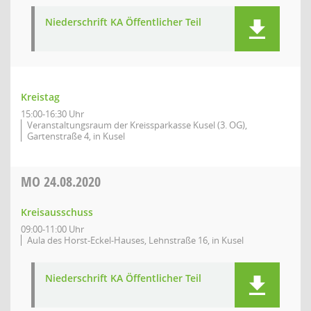
Niederschrift KA Öffentlicher Teil
Kreistag
15:00-16:30 Uhr
Veranstaltungsraum der Kreissparkasse Kusel (3. OG),
Gartenstraße 4, in Kusel
MO
24.08.2020
Kreisausschuss
09:00-11:00 Uhr
Aula des Horst-Eckel-Hauses, Lehnstraße 16, in Kusel
Niederschrift KA Öffentlicher Teil