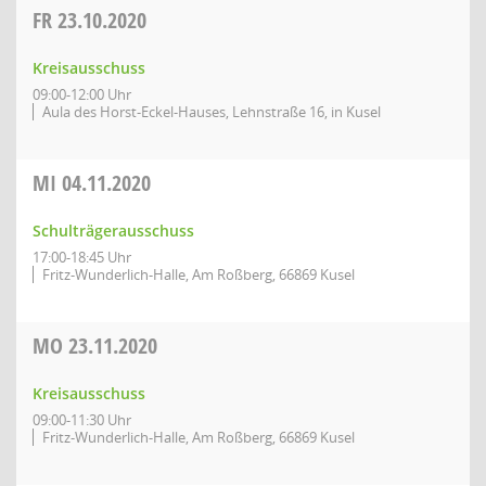
FR
23.10.2020
Kreisausschuss
09:00-12:00 Uhr
Aula des Horst-Eckel-Hauses, Lehnstraße 16, in Kusel
MI
04.11.2020
Schulträgerausschuss
17:00-18:45 Uhr
Fritz-Wunderlich-Halle, Am Roßberg, 66869 Kusel
MO
23.11.2020
Kreisausschuss
09:00-11:30 Uhr
Fritz-Wunderlich-Halle, Am Roßberg, 66869 Kusel