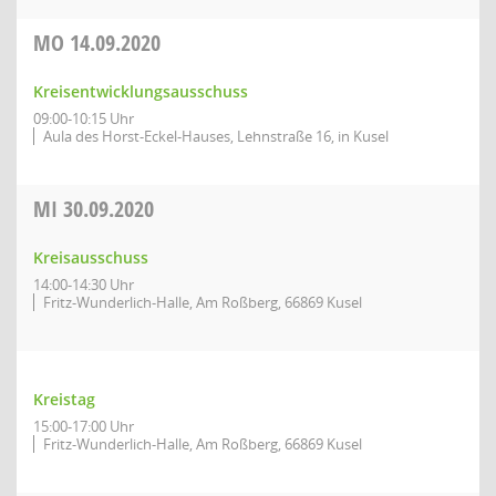
MO
14.09.2020
Kreisentwicklungsausschuss
09:00-10:15 Uhr
Aula des Horst-Eckel-Hauses, Lehnstraße 16, in Kusel
MI
30.09.2020
Kreisausschuss
14:00-14:30 Uhr
Fritz-Wunderlich-Halle, Am Roßberg, 66869 Kusel
Kreistag
15:00-17:00 Uhr
Fritz-Wunderlich-Halle, Am Roßberg, 66869 Kusel