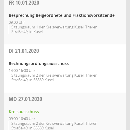
FR
10.01.2020
Besprechung Beigeordnete und Fraktionsvorsitzende
09:00 Uhr
Sitzungsraum 1 der Kreisverwaltung Kusel, Trierer
Straße 49, in Kusel
DI
21.01.2020
Rechnungsprüfungsausschuss
14:00-16:00 Uhr
Sitzungsraum 2 der Kreisverwaltung Kusel, Trierer
Straße 49, in 66869 Kusel
MO
27.01.2020
Kreisausschuss
09:00-10:40 Uhr
Sitzungsraum 2 der Kreisverwaltung Kusel, Trierer
Straße 49, in 66869 Kusel